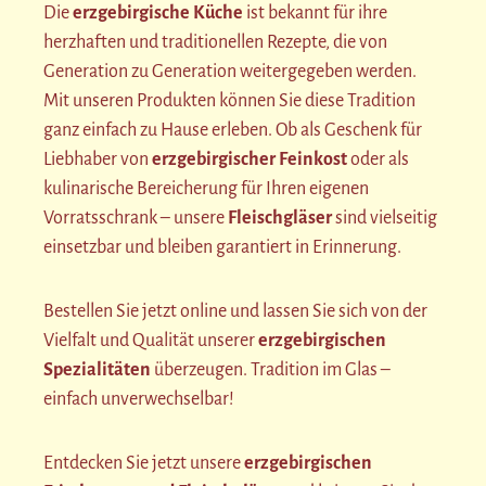
Die
erzgebirgische Küche
ist bekannt für ihre
herzhaften und traditionellen Rezepte, die von
Generation zu Generation weitergegeben werden.
Mit unseren Produkten können Sie diese Tradition
ganz einfach zu Hause erleben. Ob als Geschenk für
Liebhaber von
erzgebirgischer Feinkost
oder als
kulinarische Bereicherung für Ihren eigenen
Vorratsschrank – unsere
Fleischgläser
sind vielseitig
einsetzbar und bleiben garantiert in Erinnerung.
Bestellen Sie jetzt online und lassen Sie sich von der
Vielfalt und Qualität unserer
erzgebirgischen
Spezialitäten
überzeugen. Tradition im Glas –
einfach unverwechselbar!
Entdecken Sie jetzt unsere
erzgebirgischen