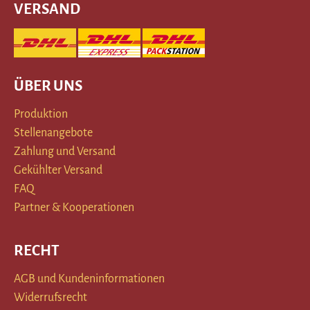
VERSAND
ÜBER UNS
Produktion
Stellenangebote
Zahlung und Versand
Gekühlter Versand
FAQ
Partner & Kooperationen
RECHT
AGB und Kundeninformationen
Widerrufsrecht