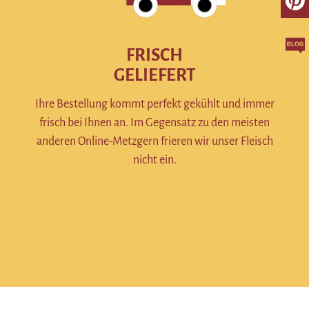
FRISCH
GELIEFERT
Ihre Bestellung kommt perfekt gekühlt und immer
frisch bei Ihnen an. Im Gegensatz zu den meisten
anderen Online-Metzgern frieren wir unser Fleisch
nicht ein.