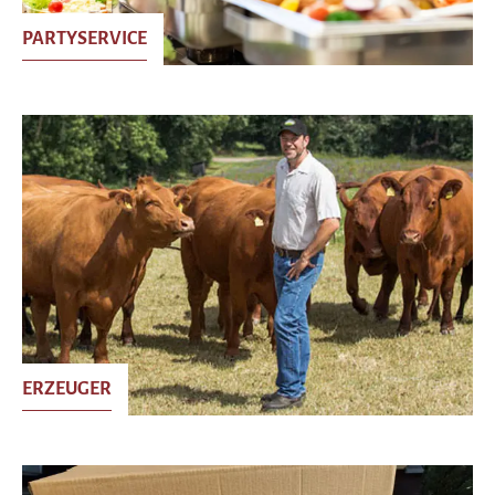
PARTYSERVICE
ERZEUGER