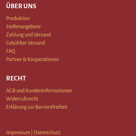
ÜBER UNS
Produktion
Stellenangebote
Zahlung und Versand
Gekühlter Versand
FAQ
Partner & Kooperationen
RECHT
AGB und Kundeninformationen
Widerrufsrecht
Erklärung zur Barrierefreiheit
Impressum
|
Datenschutz