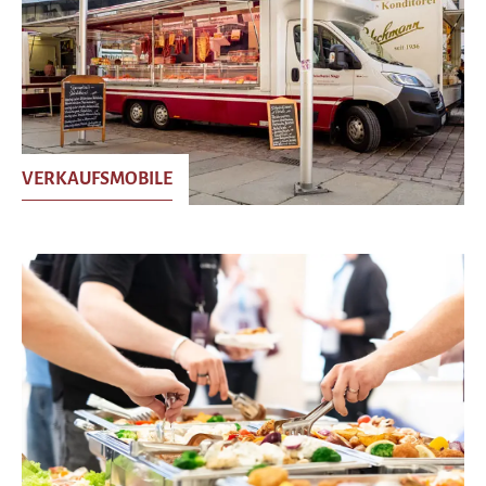
VERKAUFSMOBILE