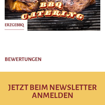
ERZGEBBQ
BEWERTUNGEN
JETZT BEIM NEWSLETTER
ANMELDEN