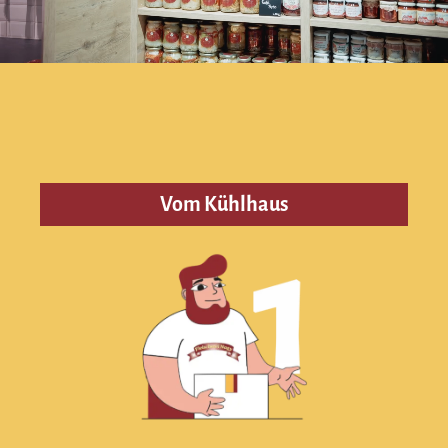
Vom Kühlhaus