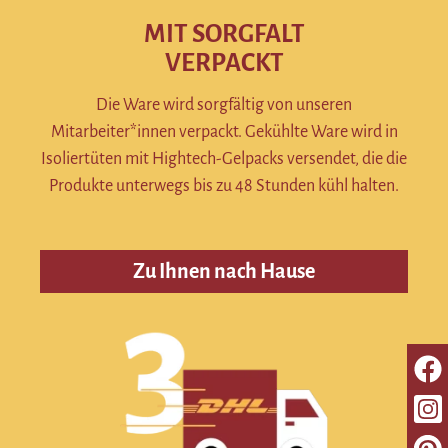
MIT SORGFALT
VERPACKT
Die Ware wird sorgfältig von unseren
Mitarbeiter*innen verpackt. Gekühlte Ware wird in
Isoliertüten mit Hightech-Gelpacks versendet, die die
Produkte unterwegs bis zu 48 Stunden kühl halten.
Zu Ihnen nach Hause