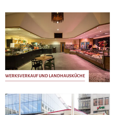
WERKSVERKAUF UND LANDHAUSKÜCHE