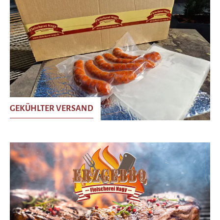
GEKÜHLTER VERSAND