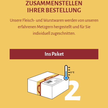
ZUSAMMENSTELLEN
IHRER BESTELLUNG
Unsere Fleisch- und Wurstwaren werden von unseren
erfahrenen Metzgern hergestellt und für Sie
individuell zugeschnitten.
Ins Paket