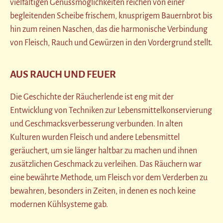
vielfältigen Genussmöglichkeiten reichen von einer
begleitenden Scheibe frischem, knusprigem Bauernbrot bis
hin zum reinen Naschen, das die harmonische Verbindung
von Fleisch, Rauch und Gewürzen in den Vordergrund stellt.
AUS RAUCH UND FEUER
Die Geschichte der Räucherlende ist eng mit der
Entwicklung von Techniken zur Lebensmittelkonservierung
und Geschmacksverbesserung verbunden. In alten
Kulturen wurden Fleisch und andere Lebensmittel
geräuchert, um sie länger haltbar zu machen und ihnen
zusätzlichen Geschmack zu verleihen. Das Räuchern war
eine bewährte Methode, um Fleisch vor dem Verderben zu
bewahren, besonders in Zeiten, in denen es noch keine
modernen Kühlsysteme gab.