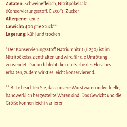
Zutaten:
Schweinefleisch, Nitritpökelsalz
(Konservierungsstoff: E 250*), Zucker
Allergene:
keine
Gewicht:
400 g je Stück**
Lagerung:
kühl und trocken
*Der Konservierungsstoff Natriumnitrit (E 250) ist im
Nitritpökelsalz enthalten und wird für die Umrötung
verwendet. Dadurch bleibt die rote Farbe des Fleisches
erhalten, zudem wirkt es leicht konservierend.
** Bitte beachten Sie, dass unsere Wurstwaren individuelle,
handwerklich hergestellte Waren sind. Das Gewicht und die
Größe können leicht variieren.