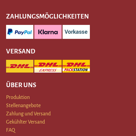
ZAHLUNGSMÖGLICHKEITEN
VERSAND
ÜBER UNS
Produktion
Stellenangebote
Zahlung und Versand
Gekühlter Versand
FAQ