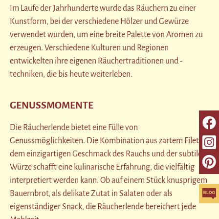
Im Laufe der Jahrhunderte wurde das Räuchern zu einer
Kunstform, bei der verschiedene Hölzer und Gewürze
verwendet wurden, um eine breite Palette von Aromen zu
erzeugen. Verschiedene Kulturen und Regionen
entwickelten ihre eigenen Räuchertraditionen und -
techniken, die bis heute weiterleben.
GENUSSMOMENTE
Die Räucherlende bietet eine Fülle von
Genussmöglichkeiten. Die Kombination aus zartem Filet,
dem einzigartigen Geschmack des Rauchs und der subtilen
Würze schafft eine kulinarische Erfahrung, die vielfältig
interpretiert werden kann. Ob auf einem Stück knusprigem
Bauernbrot, als delikate Zutat in Salaten oder als
eigenständiger Snack, die Räucherlende bereichert jede