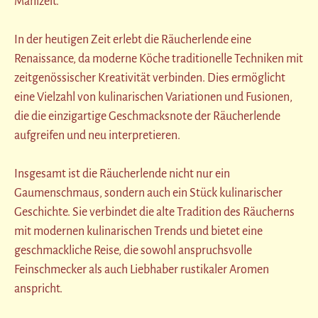
Mahlzeit.
In der heutigen Zeit erlebt die Räucherlende eine
Renaissance, da moderne Köche traditionelle Techniken mit
zeitgenössischer Kreativität verbinden. Dies ermöglicht
eine Vielzahl von kulinarischen Variationen und Fusionen,
die die einzigartige Geschmacksnote der Räucherlende
aufgreifen und neu interpretieren.
Insgesamt ist die Räucherlende nicht nur ein
Gaumenschmaus, sondern auch ein Stück kulinarischer
Geschichte. Sie verbindet die alte Tradition des Räucherns
mit modernen kulinarischen Trends und bietet eine
geschmackliche Reise, die sowohl anspruchsvolle
Feinschmecker als auch Liebhaber rustikaler Aromen
anspricht.