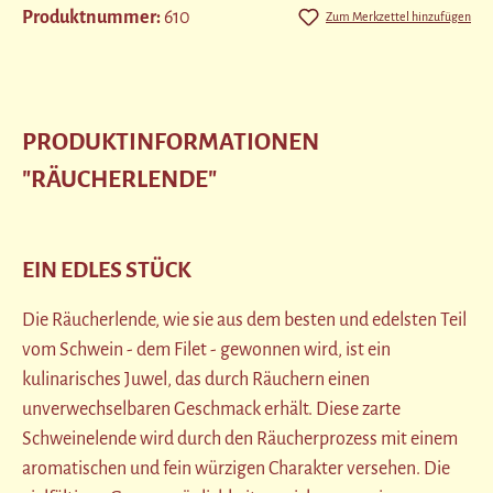
Produktnummer:
610
Zum Merkzettel hinzufügen
PRODUKTINFORMATIONEN
"RÄUCHERLENDE"
EIN EDLES STÜCK
Die Räucherlende, wie sie aus dem besten und edelsten Teil
vom Schwein - dem Filet - gewonnen wird, ist ein
kulinarisches Juwel, das durch Räuchern einen
unverwechselbaren Geschmack erhält. Diese zarte
Schweinelende wird durch den Räucherprozess mit einem
aromatischen und fein würzigen Charakter versehen. Die