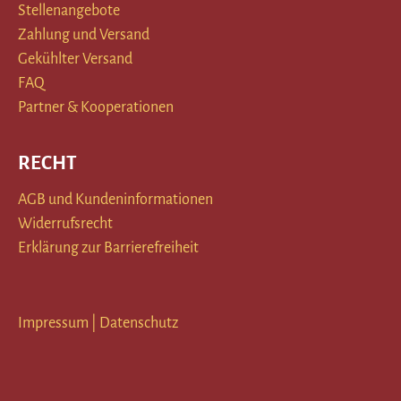
Stellenangebote
Zahlung und Versand
Gekühlter Versand
FAQ
Partner & Kooperationen
RECHT
AGB und Kundeninformationen
Widerrufsrecht
Erklärung zur Barrierefreiheit
Impressum
|
Datenschutz