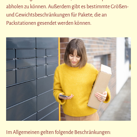
abholen zu können. Außerdem gibt es bestimmte Größen-
und Gewichtsbeschränkungen für Pakete, die an
Packstationen gesendet werden können.
Im Allgemeinen gelten folgende Beschränkungen: