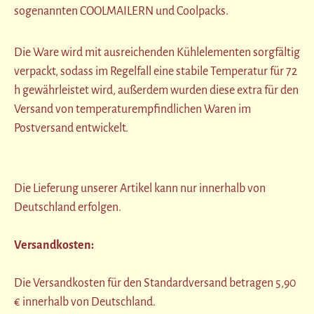
sogenannten COOLMAILERN und Coolpacks.
Die Ware wird mit ausreichenden Kühlelementen sorgfältig
verpackt, sodass im Regelfall eine stabile Temperatur für 72
h gewährleistet wird, außerdem wurden diese extra für den
Versand von temperaturempfindlichen Waren im
Postversand entwickelt.
Die Lieferung unserer Artikel kann nur innerhalb von
Deutschland erfolgen.
Versandkosten:
Die Versandkosten für den Standardversand betragen 5,90
€ innerhalb von Deutschland.