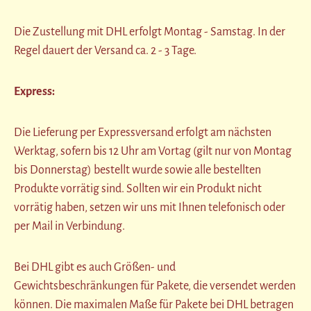
Die Zustellung mit DHL erfolgt Montag - Samstag. In der
Regel dauert der Versand ca. 2 - 3 Tage.
Express:
Die Lieferung per Expressversand erfolgt am nächsten
Werktag, sofern bis 12 Uhr am Vortag (gilt nur von Montag
bis Donnerstag) bestellt wurde sowie alle bestellten
Produkte vorrätig sind. Sollten wir ein Produkt nicht
vorrätig haben, setzen wir uns mit Ihnen telefonisch oder
per Mail in Verbindung.
Bei DHL gibt es auch Größen- und
Gewichtsbeschränkungen für Pakete, die versendet werden
können. Die maximalen Maße für Pakete bei DHL betragen