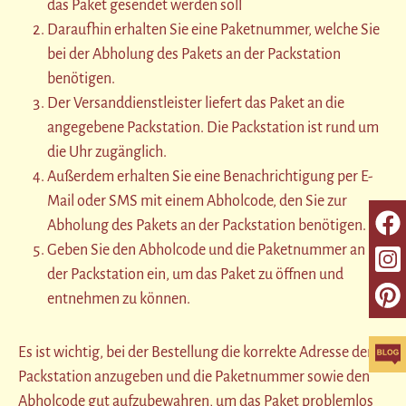
das Paket gesendet werden soll
Daraufhin erhalten Sie eine Paketnummer, welche Sie
bei der Abholung des Pakets an der Packstation
benötigen.
Der Versanddienstleister liefert das Paket an die
angegebene Packstation. Die Packstation ist rund um
die Uhr zugänglich.
Außerdem erhalten Sie eine Benachrichtigung per E-
Mail oder SMS mit einem Abholcode, den Sie zur
Abholung des Pakets an der Packstation benötigen.
Geben Sie den Abholcode und die Paketnummer an
der Packstation ein, um das Paket zu öffnen und
entnehmen zu können.
Es ist wichtig, bei der Bestellung die korrekte Adresse der
Packstation anzugeben und die Paketnummer sowie den
Abholcode gut aufzubewahren, um das Paket problemlos