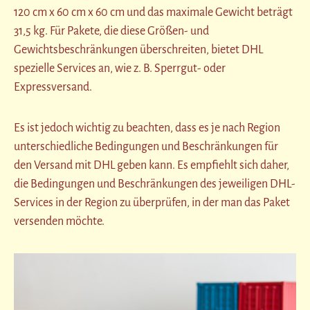
120 cm x 60 cm x 60 cm und das maximale Gewicht beträgt
31,5 kg. Für Pakete, die diese Größen- und
Gewichtsbeschränkungen überschreiten, bietet DHL
spezielle Services an, wie z. B. Sperrgut- oder
Expressversand.
Es ist jedoch wichtig zu beachten, dass es je nach Region
unterschiedliche Bedingungen und Beschränkungen für
den Versand mit DHL geben kann. Es empfiehlt sich daher,
die Bedingungen und Beschränkungen des jeweiligen DHL-
Services in der Region zu überprüfen, in der man das Paket
versenden möchte.