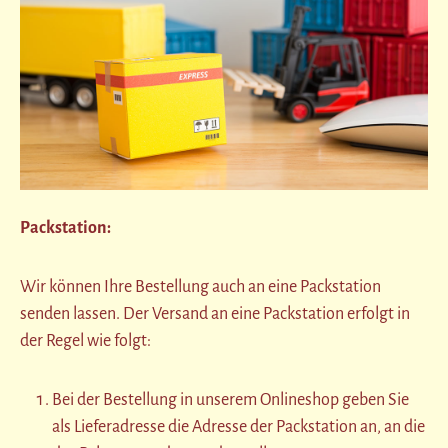
Packstation:
Wir können Ihre Bestellung auch an eine Packstation
senden lassen. Der Versand an eine Packstation erfolgt in
der Regel wie folgt:
Bei der Bestellung in unserem Onlineshop geben Sie
als Lieferadresse die Adresse der Packstation an, an die