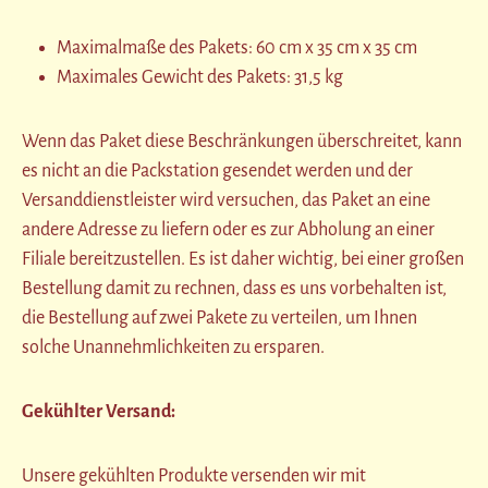
Maximalmaße des Pakets: 60 cm x 35 cm x 35 cm
Maximales Gewicht des Pakets: 31,5 kg
Wenn das Paket diese Beschränkungen überschreitet, kann
es nicht an die Packstation gesendet werden und der
Versanddienstleister wird versuchen, das Paket an eine
andere Adresse zu liefern oder es zur Abholung an einer
Filiale bereitzustellen. Es ist daher wichtig, bei einer großen
Bestellung damit zu rechnen, dass es uns vorbehalten ist,
die Bestellung auf zwei Pakete zu verteilen, um Ihnen
solche Unannehmlichkeiten zu ersparen.
Gekühlter Versand:
Unsere gekühlten Produkte versenden wir mit