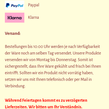
Paypal
Klarna
Versand:
Bestellungen bis 10:00 Uhr werden je nach Verfügbarkeit
der Ware noch am selben Tag versendet. Unsere Produkte
versenden wir von Montag bis Donnerstag. Somit ist
sichergestellt, dass Ihre Ware gekühlt und frisch bei Ihnen
eintrifft. Sollten wir ein Produkt nicht vorrätig haben,
setzen wir uns mit Ihnen telefonisch oder per Mail in
Verbindung.
Während Feiertagen kommt es zu verzögerten
Lieferzeiten. Wir bitten um Ihr Verständnis.