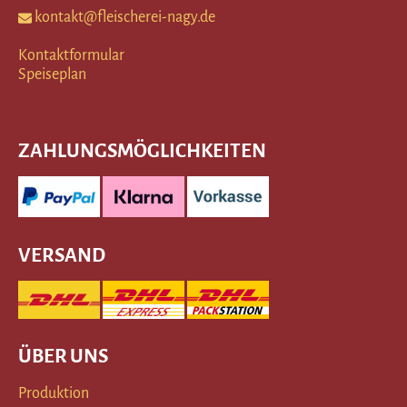
kontakt@fleischerei-nagy.de
Kontaktformular
Speiseplan
ZAHLUNGSMÖGLICHKEITEN
VERSAND
ÜBER UNS
Produktion