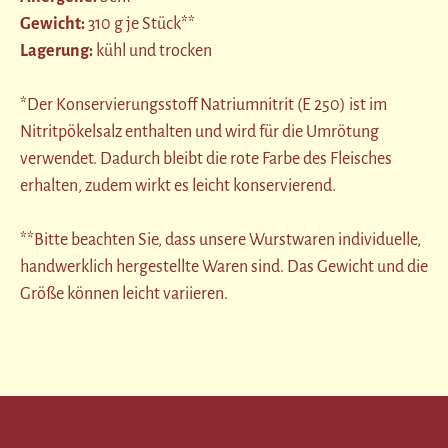
Gewicht:
310 g je Stück**
Lagerung:
kühl und trocken
*Der Konservierungsstoff Natriumnitrit (E 250) ist im
Nitritpökelsalz enthalten und wird für die Umrötung
verwendet. Dadurch bleibt die rote Farbe des Fleisches
erhalten, zudem wirkt es leicht konservierend.
**Bitte beachten Sie, dass unsere Wurstwaren individuelle,
handwerklich hergestellte Waren sind. Das Gewicht und die
Größe können leicht variieren.