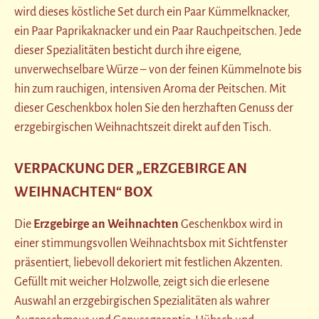
wird dieses köstliche Set durch ein Paar Kümmelknacker,
ein Paar Paprikaknacker und ein Paar Rauchpeitschen. Jede
dieser Spezialitäten besticht durch ihre eigene,
unverwechselbare Würze – von der feinen Kümmelnote bis
hin zum rauchigen, intensiven Aroma der Peitschen. Mit
dieser Geschenkbox holen Sie den herzhaften Genuss der
erzgebirgischen Weihnachtszeit direkt auf den Tisch.
VERPACKUNG DER „ERZGEBIRGE AN
WEIHNACHTEN“ BOX
Die
Erzgebirge an Weihnachten
Geschenkbox wird in
einer stimmungsvollen Weihnachtsbox mit Sichtfenster
präsentiert, liebevoll dekoriert mit festlichen Akzenten.
Gefüllt mit weicher Holzwolle, zeigt sich die erlesene
Auswahl an erzgebirgischen Spezialitäten als wahrer