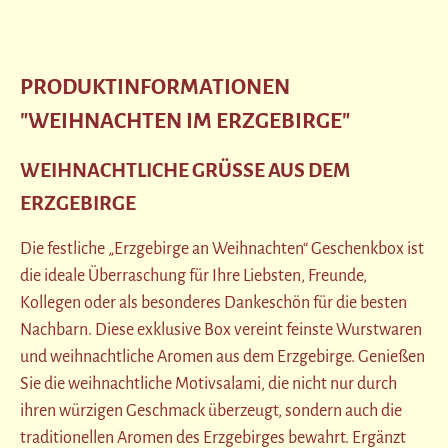
PRODUKTINFORMATIONEN
"WEIHNACHTEN IM ERZGEBIRGE"
WEIHNACHTLICHE GRÜSSE AUS DEM E
RZGEBIRGE
Die festliche „Erzgebirge an Weihnachten“ Geschenkbox ist
die ideale Überraschung für Ihre Liebsten, Freunde,
Kollegen oder als besonderes Dankeschön für die besten
Nachbarn. Diese exklusive Box vereint feinste Wurstwaren
und weihnachtliche Aromen aus dem Erzgebirge. Genießen
Sie die weihnachtliche Motivsalami, die nicht nur durch
ihren würzigen Geschmack überzeugt, sondern auch die
traditionellen Aromen des Erzgebirges bewahrt. Ergänzt