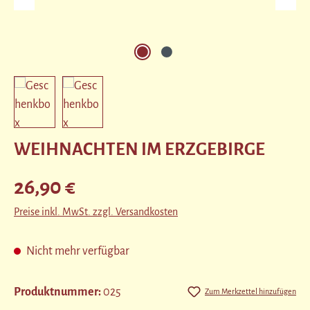
WEIHNACHTEN IM ERZGEBIRGE
Regulärer Preis:
26,90 €
Preise inkl. MwSt. zzgl. Versandkosten
Nicht mehr verfügbar
Produktnummer:
025
Zum Merkzettel hinzufügen