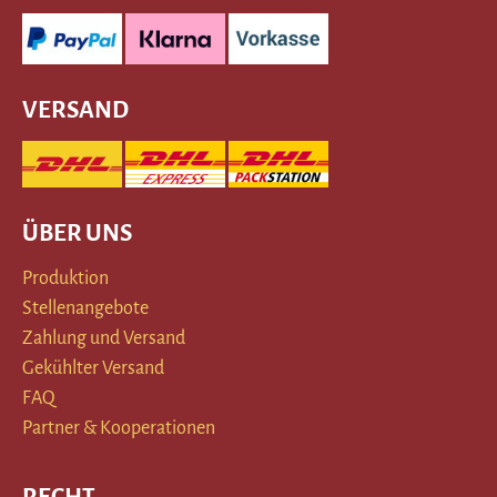
VERSAND
ÜBER UNS
Produktion
Stellenangebote
Zahlung und Versand
Gekühlter Versand
FAQ
Partner & Kooperationen