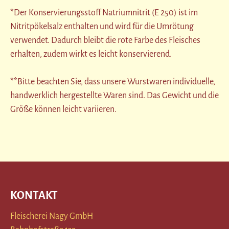
*Der Konservierungsstoff Natriumnitrit (E 250) ist im
Nitritpökelsalz enthalten und wird für die Umrötung
verwendet. Dadurch bleibt die rote Farbe des Fleisches
erhalten, zudem wirkt es leicht konservierend.
**Bitte beachten Sie, dass unsere Wurstwaren individuelle,
handwerklich hergestellte Waren sind. Das Gewicht und die
Größe können leicht variieren.
KONTAKT
Fleischerei Nagy GmbH