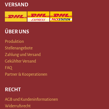
VERSAND
ÜBER UNS
Produktion
Stellenangebote
Zahlung und Versand
Gekühlter Versand
FAQ
Partner & Kooperationen
RECHT
AGB und Kundeninformationen
Widerrufsrecht