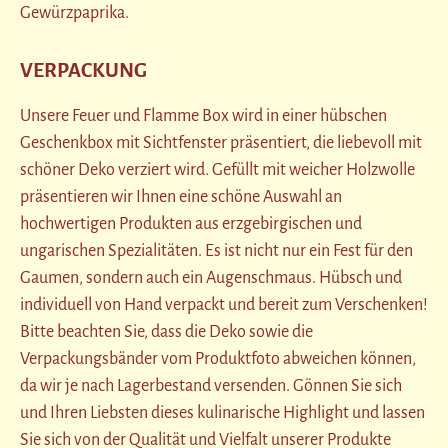
Gewürzpaprika.
VERPACKUNG
Unsere Feuer und Flamme Box wird in einer hübschen
Geschenkbox mit Sichtfenster präsentiert, die liebevoll mit
schöner Deko verziert wird. Gefüllt mit weicher Holzwolle
präsentieren wir Ihnen eine schöne Auswahl an
hochwertigen Produkten aus erzgebirgischen und
ungarischen Spezialitäten. Es ist nicht nur ein Fest für den
Gaumen, sondern auch ein Augenschmaus. Hübsch und
individuell von Hand verpackt und bereit zum Verschenken!
Bitte beachten Sie, dass die Deko sowie die
Verpackungsbänder vom Produktfoto abweichen können,
da wir je nach Lagerbestand versenden. Gönnen Sie sich
und Ihren Liebsten dieses kulinarische Highlight und lassen
Sie sich von der Qualität und Vielfalt unserer Produkte