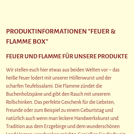
PRODUKTINFORMATIONEN "FEUER &
FLAMME BOX"
FEUER UND FLAMME FÜR UNSERE PRODUKTE
Wir stellen euch hier etwas aus beiden Welten vor – das
heiße Feuer lodert mit unserer Höllenwurst und der
scharfen Teufelssalami. Die Flamme zündet die
Buchenholzspäne und gibt den Rauch mit unserem
Rollschinken. Das perfekte Geschenk für die Liebsten,
Freunde oder zum Beispiel zu einem Geburtstag und
natürlich auch wenn man leckere Handwerkskunst und
Tradition aus dem Erzgebirge und dem wunderschönen