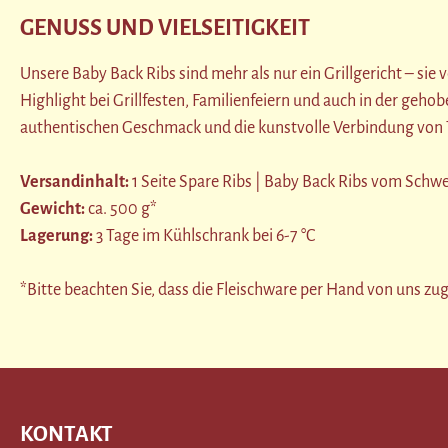
GENUSS UND VIELSEITIGKEIT
Unsere Baby Back Ribs sind mehr als nur ein Grillgericht – sie
Highlight bei Grillfesten, Familienfeiern und auch in der geh
authentischen Geschmack und die kunstvolle Verbindung von T
Versandinhalt:
1 Seite Spare Ribs | Baby Back Ribs vom Schw
Gewicht:
ca. 500 g*
Lagerung:
3 Tage im Kühlschrank bei 6-7 °C
*Bitte beachten Sie, dass die Fleischware per Hand von uns zu
KONTAKT