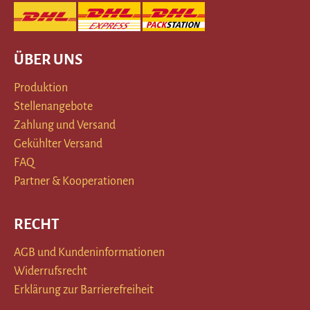
ÜBER UNS
Produktion
Stellenangebote
Zahlung und Versand
Gekühlter Versand
FAQ
Partner & Kooperationen
RECHT
AGB und Kundeninformationen
Widerrufsrecht
Erklärung zur Barrierefreiheit