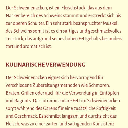
Der Schweinenacken, ist ein Fleischstück, das aus dem
Nackenbereich des Schweins stammt und erstreckt sich bis
zur oberen Schulter. Ein sehr stark beanspruchter Muskel
des Schweins somit ist es ein saftiges und geschmackvolles
Teilstück, das aufgrund seines hohen Fettgehalts besonders
zart und aromatisch ist.
KULINARISCHE VERWENDUNG
Der Schweinenacken eignet sich hervorragend für
verschiedene Zubereitungsmethoden wie Schmoren,
Braten, Grillen oder auch für die Verwendung in Eintöpfen
und Ragouts. Das intramuskuläre Fett im Schweinenacken
sorgt während des Garens für eine zusätzliche Saftigkeit
und Geschmack. Es schmilzt langsam und durchzieht das
Fleisch, was zu einer zarten und sättigenden Konsistenz