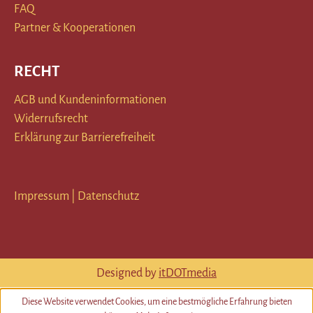
FAQ
Partner & Kooperationen
RECHT
AGB und Kundeninformationen
Widerrufsrecht
Erklärung zur Barrierefreiheit
Impressum
|
Datenschutz
Designed by
itDOTmedia
Diese Website verwendet Cookies, um eine bestmögliche Erfahrung bieten