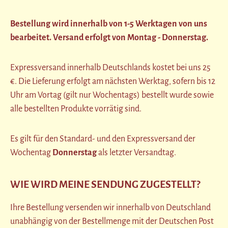
Bestellung wird innerhalb von 1-5 Werktagen von uns
bearbeitet. Versand erfolgt von Montag - Donnerstag.
Expressversand innerhalb Deutschlands kostet bei uns 25
€. Die Lieferung erfolgt am nächsten Werktag, sofern bis 12
Uhr am Vortag (gilt nur Wochentags) bestellt wurde sowie
alle bestellten Produkte vorrätig sind.
Es gilt für den Standard- und den Expressversand der
Wochentag
Donnerstag
als letzter Versandtag.
WIE WIRD MEINE SENDUNG ZUGESTELLT?
Ihre Bestellung versenden wir innerhalb von Deutschland
unabhängig von der Bestellmenge mit der Deutschen Post