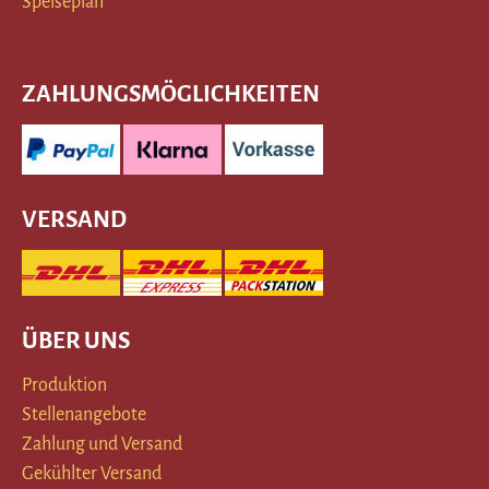
Speiseplan
ZAHLUNGSMÖGLICHKEITEN
VERSAND
ÜBER UNS
Produktion
Stellenangebote
Zahlung und Versand
Gekühlter Versand