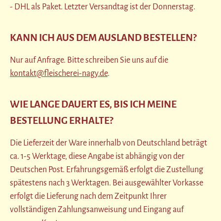
- DHL als Paket. Letzter Versandtag ist der Donnerstag.
KANN ICH AUS DEM AUSLAND BESTELLEN?
Nur auf Anfrage. Bitte schreiben Sie uns auf die
kontakt@fleischerei-nagy.de
.
WIE LANGE DAUERT ES, BIS ICH MEINE
BESTELLUNG ERHALTE?
Die Lieferzeit der Ware innerhalb von Deutschland beträgt
ca. 1-5 Werktage, diese Angabe ist abhängig von der
Deutschen Post. Erfahrungsgemäß erfolgt die Zustellung
spätestens nach 3 Werktagen. Bei ausgewählter Vorkasse
erfolgt die Lieferung nach dem Zeitpunkt Ihrer
vollständigen Zahlungsanweisung und Eingang auf