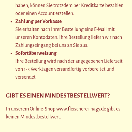
haben, können Sie trotzdem per Kreditkarte bezahlen
oder einen Account erstellen.
Zahlung per Vorkasse
Sie erhalten nach Ihrer Bestellung eine E-Mail mit
unseren Kontodaten. Ihre Bestellung liefern wir nach
Zahlungseingang bei uns an Sie aus.
Sofortüberweisung
Ihre Bestellung wird nach der angegebenen Lieferzeit
von 1-5 Werktagen versandfertig vorbereitet und
versendet.
GIBT ES EINEN MINDESTBESTELLWERT?
In unserem Online-Shop www.fleischerei-nagy.de gibt es
keinen Mindestbestellwert.