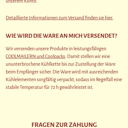
unserem Konto.
Detaillierte Informationen zum Versand finden sie hier.
WIE WIRD DIE WARE AN MICH VERSENDET?
Wir versenden unsere Produkte in leistungsfähigen
COOLMAILERN und Coolpacks
. Damit stellen wir eine
ununterbrochene Kühlkette bis zur Zustellung der Ware
beim Empfänger sicher. Die Ware wird mit ausreichenden
Kühlelementen sorgfältig verpackt, sodass im Regelfall eine
stabile Temperatur für 72 h gewährleistet ist.
FRAGEN ZUR ZAHLUNG