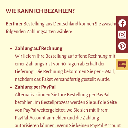
WIE KANN ICH BEZAHLEN?
Bei Ihrer Bestellung aus Deutschland können Sie zwischen
folgenden Zahlungsarten wählen:
Zahlung auf Rechnung
Wir liefern Ihre Bestellung auf offene Rechnung mit
einer Zahlungsfrist von 10 Tagen ab Erhalt der
Lieferung. Die Rechnung bekommen Sie per E-Mail,
nachdem das Paket versandfertig gestellt wurde.
Zahlung per PayPal
Alternativ können Sie Ihre Bestellung per PayPal
bezahlen. Im Bestellprozess werden Sie auf die Seite
von PayPal weitergeleitet, wo Sie sich mit Ihrem
PayPal-Account anmelden und die Zahlung
autorisieren können. Wenn Sie keinen PayPal-Account