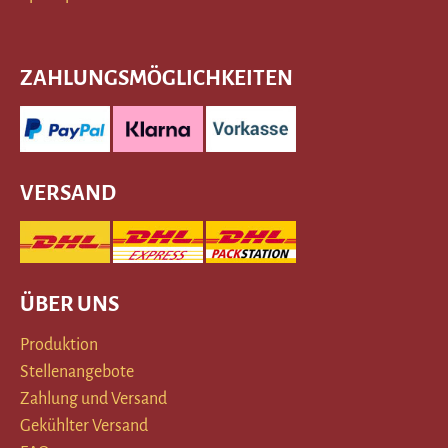
ZAHLUNGSMÖGLICHKEITEN
VERSAND
ÜBER UNS
Produktion
Stellenangebote
Zahlung und Versand
Gekühlter Versand