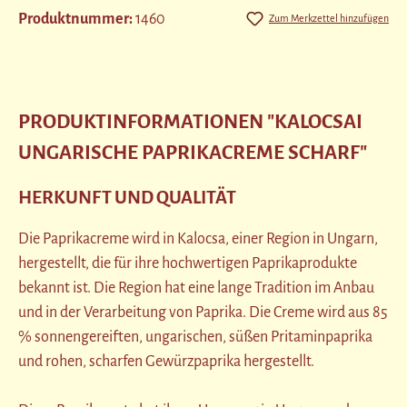
Produktnummer:
1460
Zum Merkzettel hinzufügen
PRODUKTINFORMATIONEN "KALOCSAI
UNGARISCHE PAPRIKACREME SCHARF"
HERKUNFT UND QUALITÄT
Die Paprikacreme wird in Kalocsa, einer Region in Ungarn,
hergestellt, die für ihre hochwertigen Paprikaprodukte
bekannt ist. Die Region hat eine lange Tradition im Anbau
und in der Verarbeitung von Paprika. Die Creme wird aus 85
% sonnengereiften, ungarischen, süßen Pritaminpaprika
und rohen, scharfen Gewürzpaprika hergestellt.