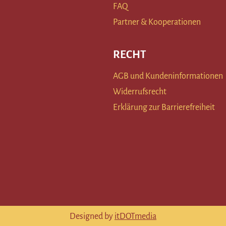
FAQ
Partner & Kooperationen
RECHT
AGB und Kundeninformationen
Widerrufsrecht
Erklärung zur Barrierefreiheit
Designed by
itDOTmedia