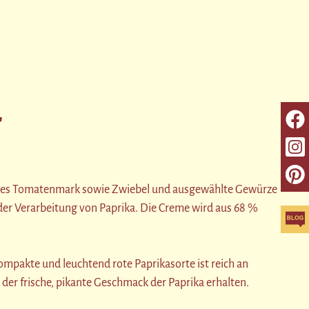
"
iertes Tomatenmark sowie Zwiebel und ausgewählte Gewürze
der Verarbeitung von Paprika. Die Creme wird aus 68 %
ompakte und leuchtend rote Paprikasorte ist reich an
der frische, pikante Geschmack der Paprika erhalten.