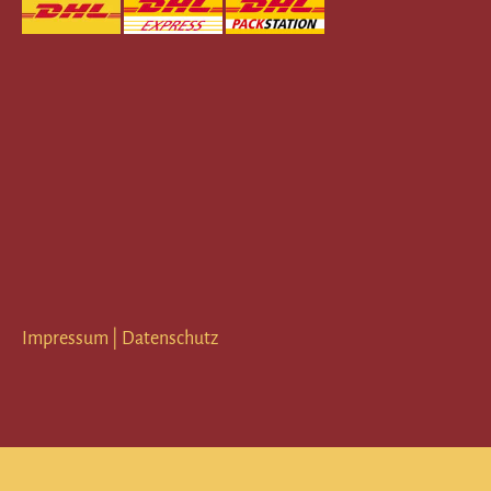
Impressum
|
Datenschutz